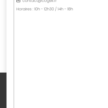
contact@cogeli.fr
Horaires : 10h - 12h30 / 14h - 18h