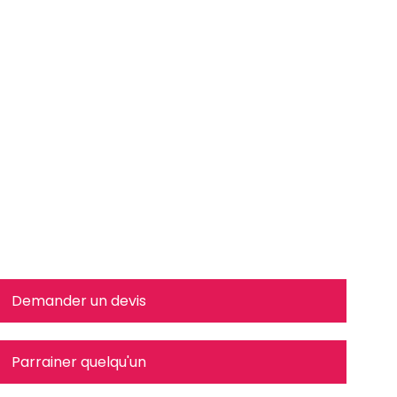
Demander un devis
Parrainer quelqu'un