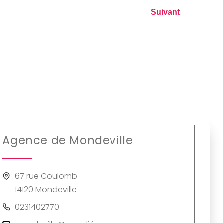
Agence de Mondeville
67 rue Coulomb
14120 Mondeville
0231402770