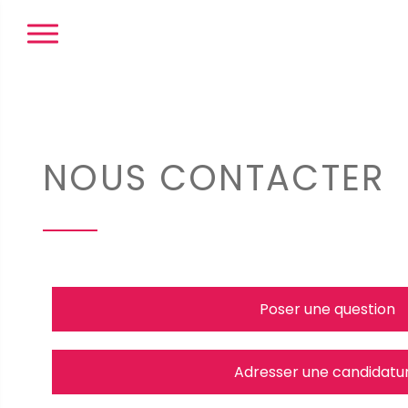
Panneau de gestion des cookies
NOUS CONTACTER
Poser une question
Adresser une candidatu