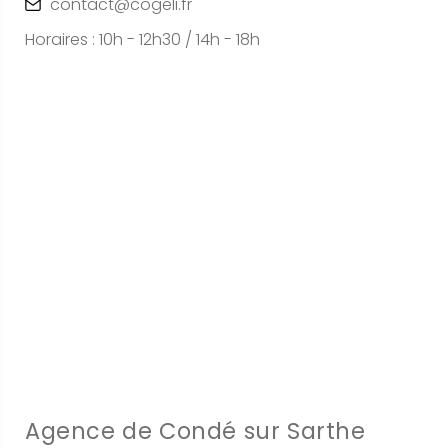
contact@cogeli.fr
Horaires : 10h - 12h30 / 14h - 18h
Agence de Condé sur Sarthe