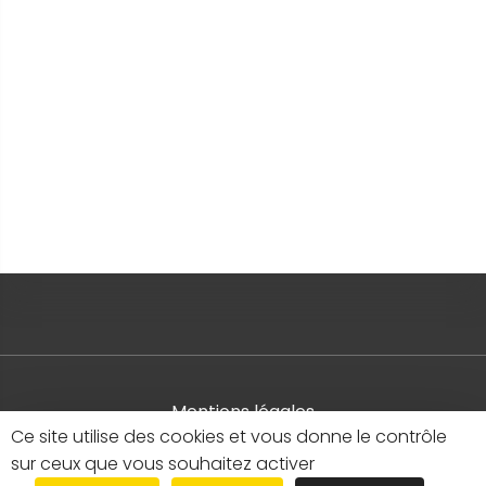
Mentions légales
Ce site utilise des cookies et vous donne le contrôle
Plan du site
sur ceux que vous souhaitez activer
Données personnelles