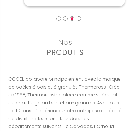
Nos
PRODUITS
COGELI collabore principalement avec la marque
de poêles à bois et à granulés Thermorossi. Créé
en 1968, Thermorossi se place comme spécialiste
du chauffage au bois et aux granulés. Avec plus
de 50 ans d’expérience, notre entreprise a décidé
de distribuer leurs produits dans les
départements suivants : le Calvados, L’Orne, la