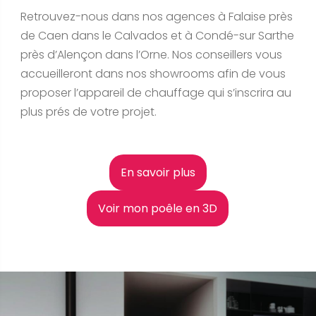
Retrouvez-nous dans nos agences à Falaise près
de Caen dans le Calvados et à Condé-sur Sarthe
près d’Alençon dans l’Orne. Nos conseillers vous
accueilleront dans nos showrooms afin de vous
proposer l’appareil de chauffage qui s’inscrira au
plus prés de votre projet.
En savoir plus
Voir mon poêle en 3D