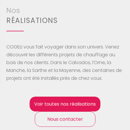
Nos
RÉALISATIONS
COGELI vous fait voyager dans son univers. Venez
découvrir les différents projets de chauffage au
bois de nos clients. Dans le Calvados, l’Orne, la
Manche, la Sarthe et la Mayenne, des centaines de
projets ont été installés près de chez vous.
Voir toutes nos réalisations
Nous contacter