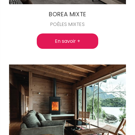
BOREA MIXTE
POÊLES MIXTES
En savoir +