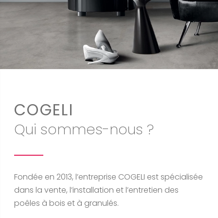
COGELI
Qui sommes-nous ?
Fondée en 2013, l’entreprise COGELI est spécialisée
dans la vente, l’installation et l’entretien des
poêles à bois et à granulés.