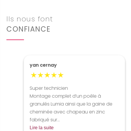
Ils nous font
CONFIANCE
yan cernay
Super technicien
Montage complet d’un poêle à
granulés Lumia ainsi que la gaine de
cheminée avec chapeau en zinc
fabriqué sur...
Lire la suite