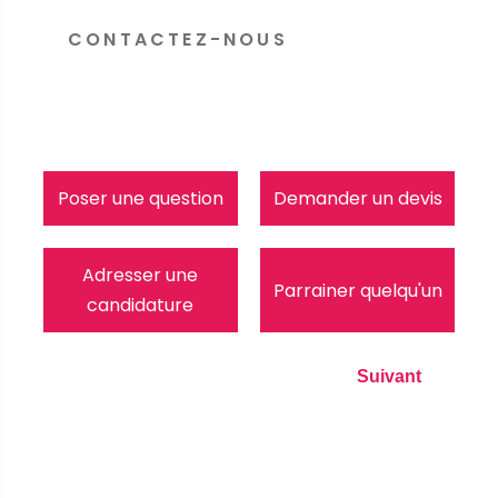
CONTACTEZ-NOUS
Poser une question
Demander un devis
Adresser une
Parrainer quelqu'un
candidature