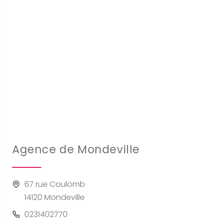
Agence de Mondeville
67 rue Coulomb
14120 Mondeville
0231402770