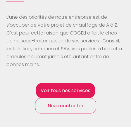
L’une des priorités de notre entreprise est de
s’occuper de votre projet de chauffage de A à Z.
C’est pour cette raison que COGELI a fait le choix
de ne sous-traiter aucun de ses services. Conseil,
installation, entretien et SAV, vos poêles à bois et à
granulés n’auront jamais été autant entre de
bonnes mains.
Voir tous nos services
Nous contacter