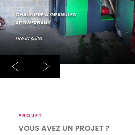
CHAUDIERE A GRANULES
XPOWERBANK
Lire la suite
PROJET
VOUS AVEZ UN PROJET ?