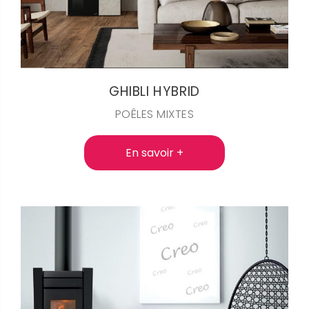
GHIBLI HYBRID
POÊLES MIXTES
En savoir +