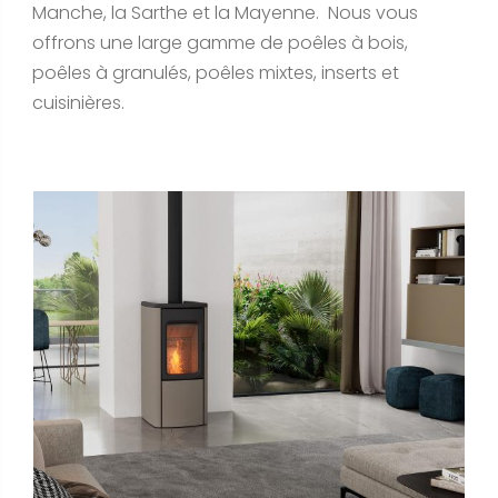
Manche, la Sarthe et la Mayenne. Nous vous
offrons une large gamme de poêles à bois,
poêles à granulés, poêles mixtes, inserts et
cuisinières.