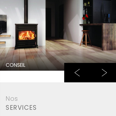
CONSEIL
Nos
SERVICES