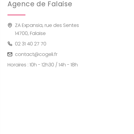
Agence de Falaise
ZA Expansia, rue des Sentes
14700, Falaise
02 31 40 27 70
contact@cogeli.fr
Horaires : 10h - 12h30 / 14h - 18h