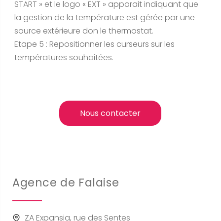
START » et le logo « EXT » apparait indiquant que
la gestion de la température est gérée par une
source extérieure don le thermostat.
Etape 5 : Repositionner les curseurs sur les
températures souhaitées.
Nous contacter
Agence de Falaise
ZA Expansia, rue des Sentes