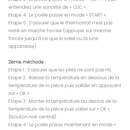
entendrez une sonorité de « CLIC ».
Etape 4 : Le poêle passe en mode « START ».
Etape 5 : S’assurer que le thermostat n’est pas
resté en marche forcée (appuyer sur marche
forcée jusqu’à ce que le soleil ou la lune
apparaisse).
2ème méthode :
Etape 1 : S’assurer que les piles ne sont pas HS.
Etape 2 : Baisser la température en dessous de la
température de la pièce puis valider en appuyant
sur « OK ».
Etape 3 : Monter la température au dessus de la
température de la pièce puis valise sur « OK »
(bouton noir central).
Etape 4 : Le poêle passe maintenant en mode «