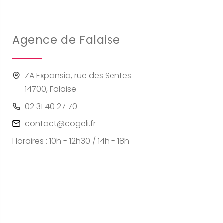
Agence de Falaise
ZA Expansia, rue des Sentes
14700, Falaise
02 31 40 27 70
contact@cogeli.fr
Horaires : 10h - 12h30 / 14h - 18h