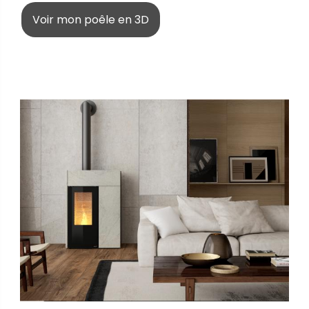
Voir mon poêle en 3D