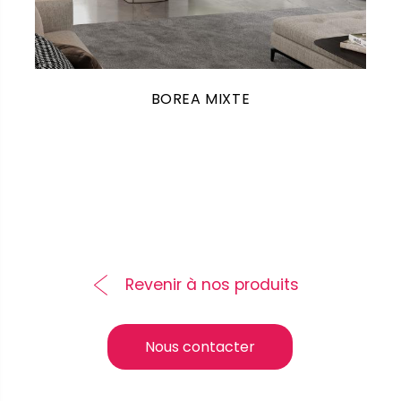
BOREA MIXTE
Revenir à nos produits
Nous contacter