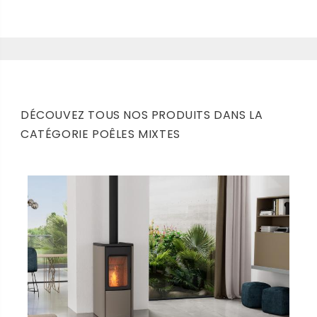
DÉCOUVEZ TOUS NOS PRODUITS DANS LA
CATÉGORIE POÊLES MIXTES