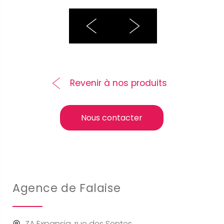
Revenir à nos produits
Nous contacter
Agence de Falaise
ZA Expansia, rue des Sentes