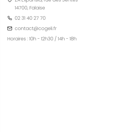
14700, Falaise
02 31 40 27 70
contact@cogeli.fr
Horaires : 10h - 12h30 / 14h - 18h