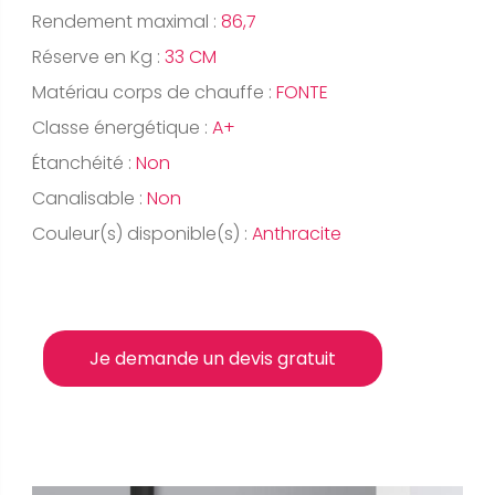
Rendement maximal :
86,7
Réserve en Kg :
33 CM
Matériau corps de chauffe :
FONTE
Classe énergétique :
A+
Étanchéité :
Non
Canalisable :
Non
Couleur(s) disponible(s) :
Anthracite
Je demande un devis gratuit