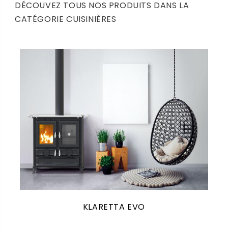
DÉCOUVEZ TOUS NOS PRODUITS DANS LA
CATÉGORIE CUISINIÈRES
KLARETTA EVO