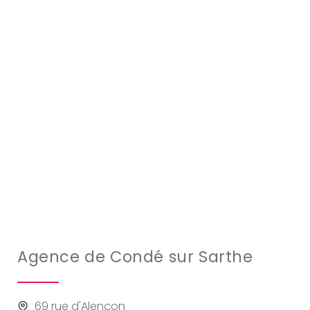
Agence de Condé sur Sarthe
69 rue d'Alençon