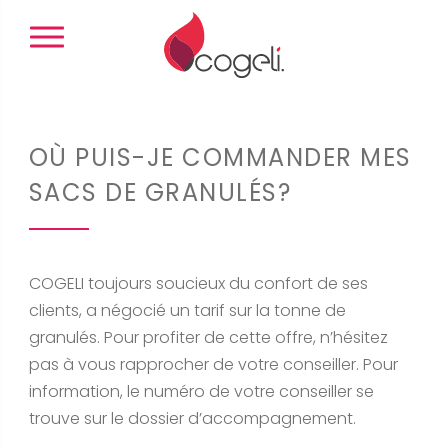
Panneau de gestion des cookies
OÙ PUIS-JE COMMANDER MES
SACS DE GRANULÉS?
COGELI toujours soucieux du confort de ses
clients, a négocié un tarif sur la tonne de
granulés. Pour profiter de cette offre, n’hésitez
pas à vous rapprocher de votre conseiller. Pour
information, le numéro de votre conseiller se
trouve sur le dossier d’accompagnement.