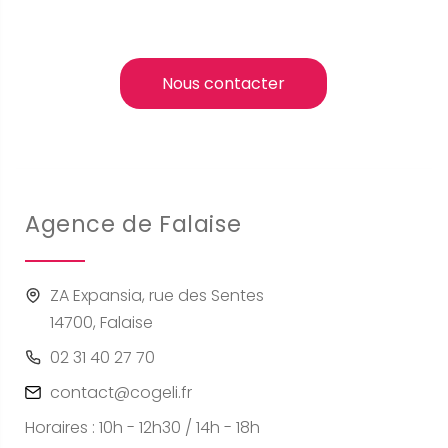
Nous contacter
Agence de Falaise
ZA Expansia, rue des Sentes
14700, Falaise
02 31 40 27 70
contact@cogeli.fr
Horaires : 10h - 12h30 / 14h - 18h