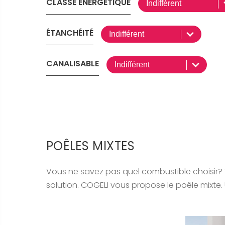
CLASSE ÉNERGÉTIQUE
ÉTANCHÉITÉ
CANALISABLE
POÊLES MIXTES
Vous ne savez pas quel combustible choisir?
solution. COGELI vous propose le poêle mixte. 