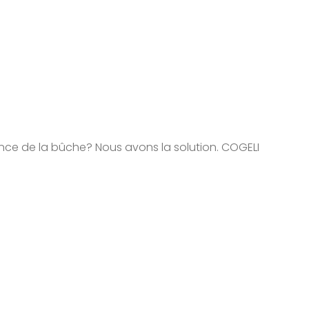
nce de la bûche? Nous avons la solution. COGELI