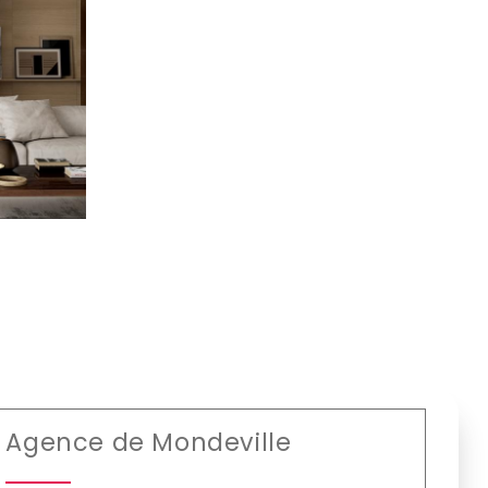
Agence de Mondeville