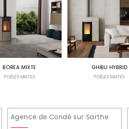
BOREA MIXTE
GHIBLI HYBRID
POÊLES MIXTES
POÊLES MIXTES
Agence de Condé sur Sarthe