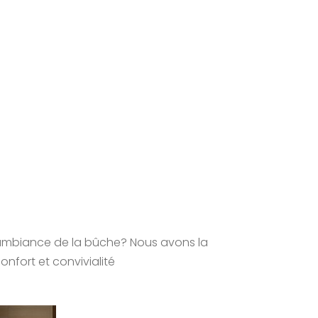
l’ambiance de la bûche? Nous avons la
onfort et convivialité