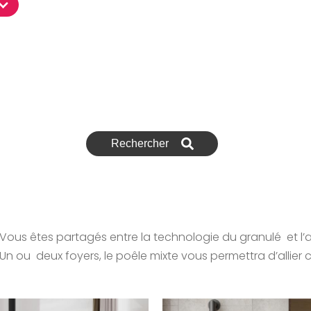
 Vous êtes partagés entre la technologie du granulé et 
Un ou deux foyers, le poêle mixte vous permettra d’allier c