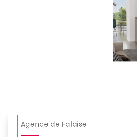
Agence de Falaise