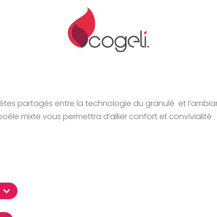
êtes partagés entre la technologie du granulé et l’ambia
oêle mixte vous permettra d’allier confort et convivialité