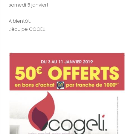
samedi 5 janvier!
A bientôt,
L’équipe COGELI.