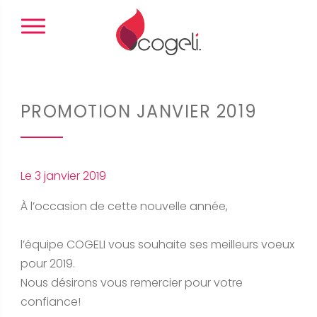
Panneau de gestion des cookies
PROMOTION JANVIER 2019
Le 3 janvier 2019
À l’occasion de cette nouvelle année,
l’équipe COGELI vous souhaite ses meilleurs voeux
pour 2019.
Nous désirons vous remercier pour votre
confiance!