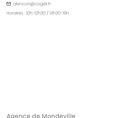
alencon@cogeli.fr
Horaires : 10h-12h30 / 13h30-19h
Agence de Mondeville