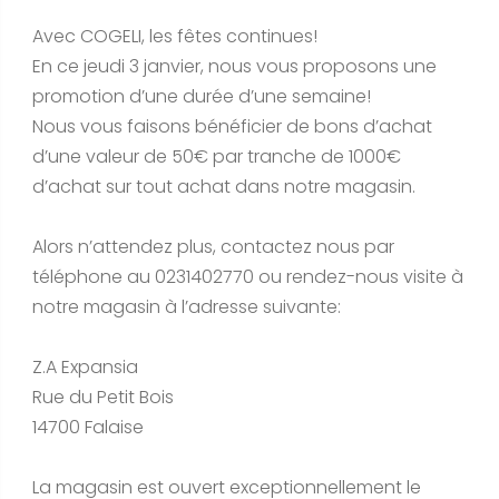
Avec COGELI, les fêtes continues!
En ce jeudi 3 janvier, nous vous proposons une
promotion d’une durée d’une semaine!
Nous vous faisons bénéficier de bons d’achat
d’une valeur de 50€ par tranche de 1000€
d’achat sur tout achat dans notre magasin.
Alors n’attendez plus, contactez nous par
téléphone au 0231402770 ou rendez-nous visite à
notre magasin à l’adresse suivante:
Z.A Expansia
Rue du Petit Bois
14700 Falaise
La magasin est ouvert exceptionnellement le