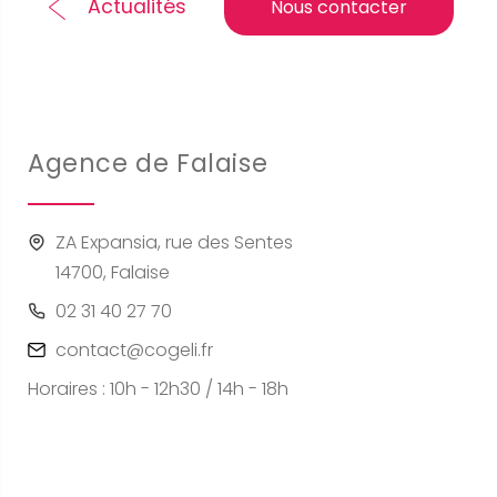
Actualités
Nous contacter
Agence de Falaise
ZA Expansia, rue des Sentes
14700, Falaise
02 31 40 27 70
contact@cogeli.fr
Horaires : 10h - 12h30 / 14h - 18h