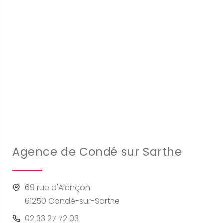
Agence de Condé sur Sarthe
69 rue d'Alençon
61250 Condé-sur-Sarthe
02 33 27 72 03