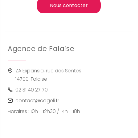
Nous contacter
Agence de Falaise
ZA Expansia, rue des Sentes
14700, Falaise
02 31 40 27 70
contact@cogeli.fr
Horaires : 10h - 12h30 / 14h - 18h