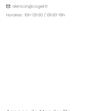
alencon@cogeli.fr
Horaires : 10h-12h30 / 13h30-19h