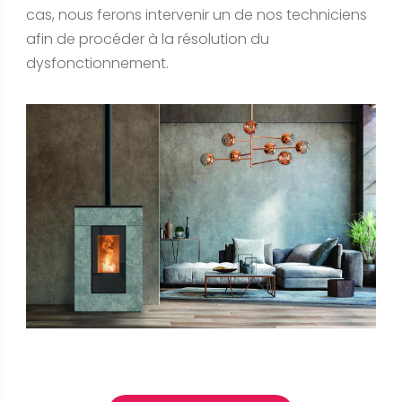
cas, nous ferons intervenir un de nos techniciens
afin de procéder à la résolution du
dysfonctionnement.