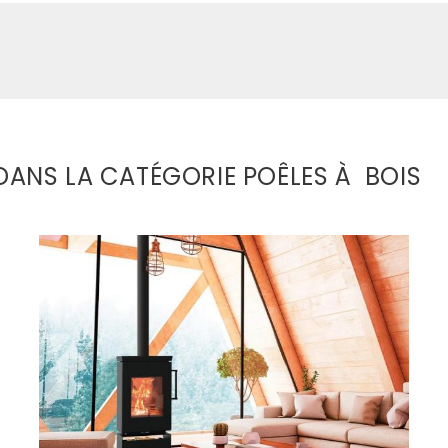
ANS LA CATÉGORIE POÊLES À BOIS