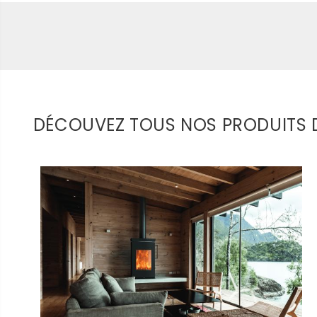
DÉCOUVEZ TOUS NOS PRODUITS D