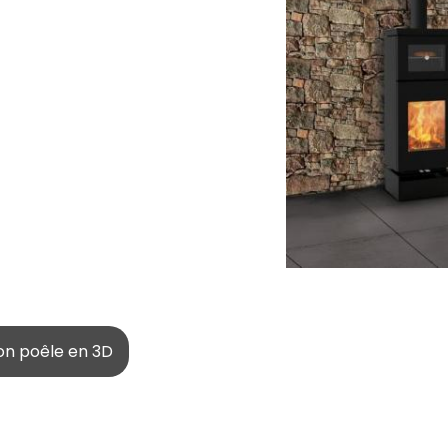
on poêle en 3D