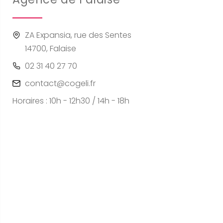
ZA Expansia, rue des Sentes
14700, Falaise
02 31 40 27 70
contact@cogeli.fr
Horaires : 10h - 12h30 / 14h - 18h