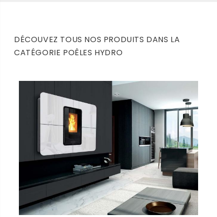
DÉCOUVEZ TOUS NOS PRODUITS DANS LA
CATÉGORIE POÊLES HYDRO