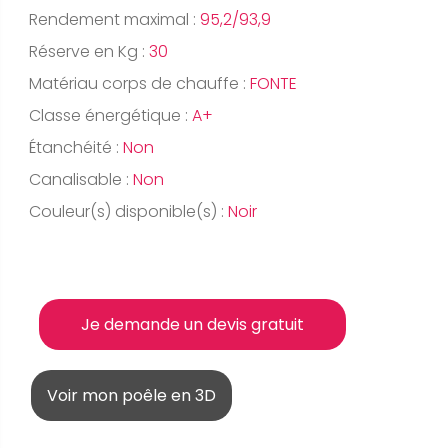
Rendement maximal :
95,2/93,9
Réserve en Kg :
30
Matériau corps de chauffe :
FONTE
Classe énergétique :
A+
Étanchéité :
Non
Canalisable :
Non
Couleur(s) disponible(s) :
Noir
Je demande un devis gratuit
Voir mon poêle en 3D