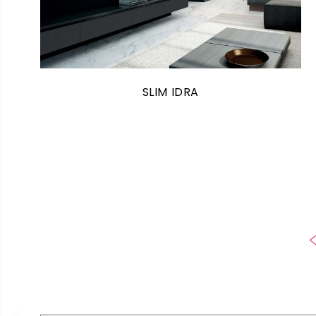
SLIM IDRA