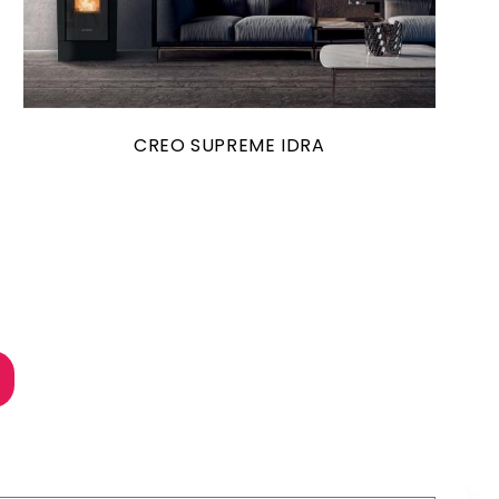
CREO SUPREME IDRA