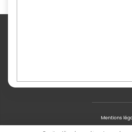
Mentions lég