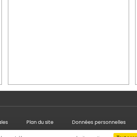
ales
Plan du site
Données personnelles