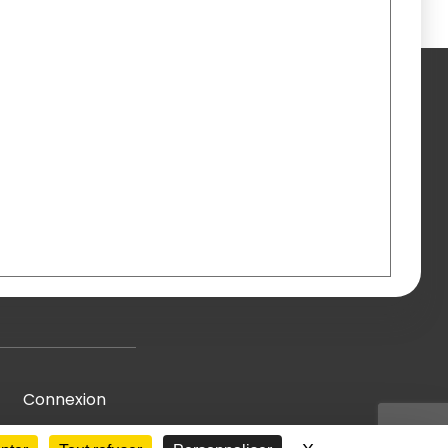
Connexion