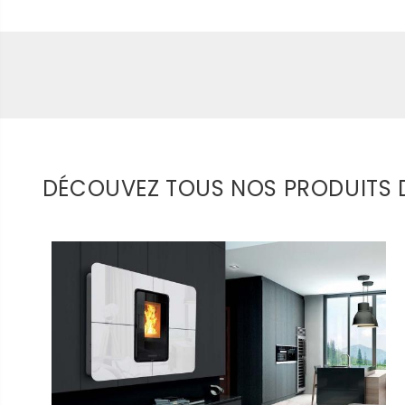
DÉCOUVEZ TOUS NOS PRODUITS 