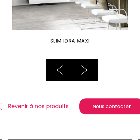
SLIM IDRA MAXI
Revenir à nos produits
Nous contacter