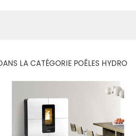
DANS LA CATÉGORIE POÊLES HYDRO