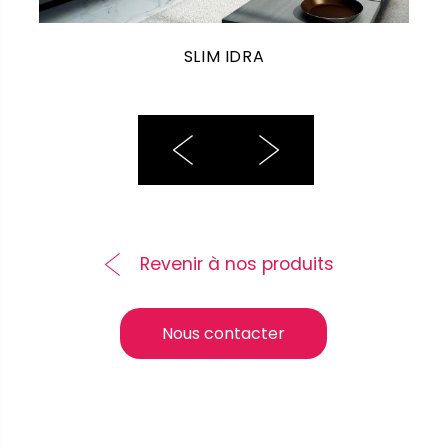
SLIM IDRA
Revenir à nos produits
Nous contacter