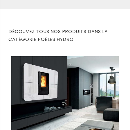
DÉCOUVEZ TOUS NOS PRODUITS DANS LA
CATÉGORIE POÊLES HYDRO