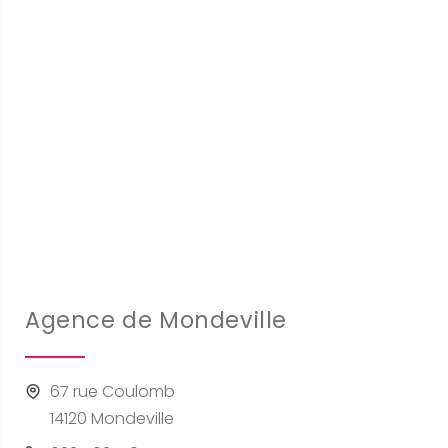
Agence de Mondeville
67 rue Coulomb
14120 Mondeville