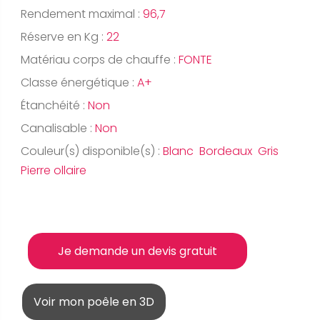
Rendement maximal :
96,7
Réserve en Kg :
22
Matériau corps de chauffe :
FONTE
Classe énergétique :
A+
Étanchéité :
Non
Canalisable :
Non
Couleur(s) disponible(s) :
Blanc Bordeaux Gris
Pierre ollaire
Je demande un devis gratuit
Voir mon poêle en 3D