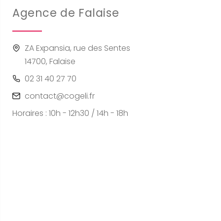
Agence de Falaise
ZA Expansia, rue des Sentes
14700, Falaise
02 31 40 27 70
contact@cogeli.fr
Horaires : 10h - 12h30 / 14h - 18h