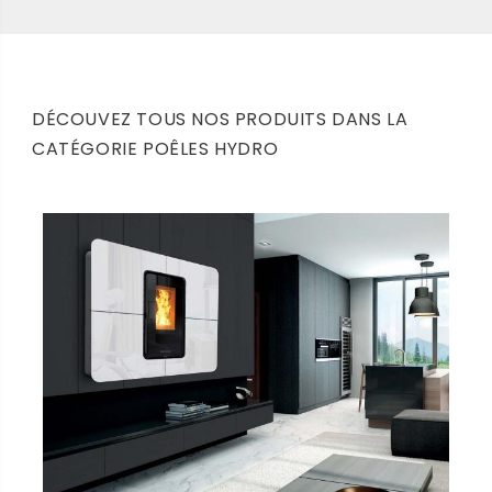
DÉCOUVEZ TOUS NOS PRODUITS DANS LA
CATÉGORIE POÊLES HYDRO