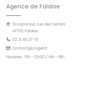
Agence de Falaise
ZA Expansia, rue des Sentes
14700, Falaise
02 31 40 27 70
contact@cogeli.fr
Horaires : 10h - 12h30 / 14h - 18h