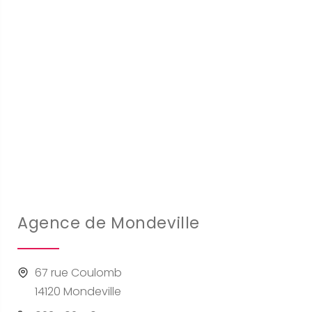
Agence de Mondeville
67 rue Coulomb
14120 Mondeville