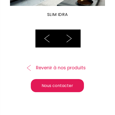
SLIM IDRA
Revenir à nos produits
Nous contacter