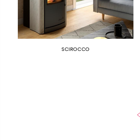
SCIROCCO