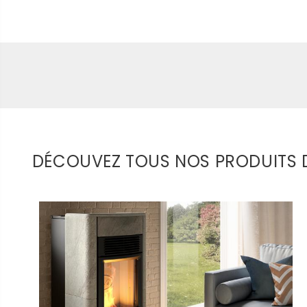
DÉCOUVEZ TOUS NOS PRODUITS 