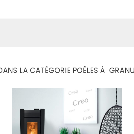
DANS LA CATÉGORIE POÊLES À GRANU