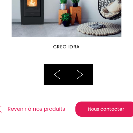
CREO IDRA
Revenir à nos produits
Nous contacter