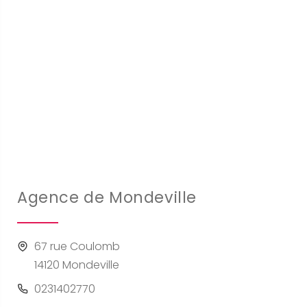
Agence de Mondeville
67 rue Coulomb
14120 Mondeville
0231402770