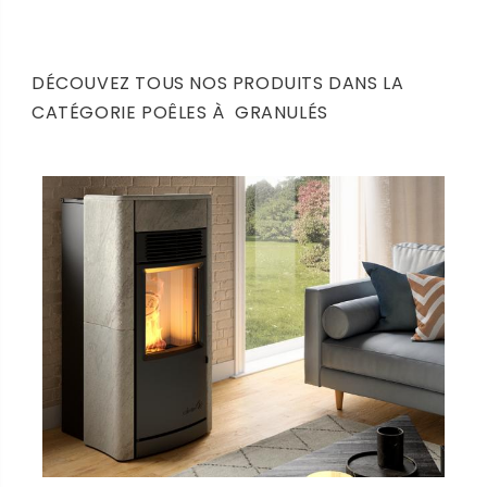
DÉCOUVEZ TOUS NOS PRODUITS DANS LA
CATÉGORIE POÊLES À GRANULÉS