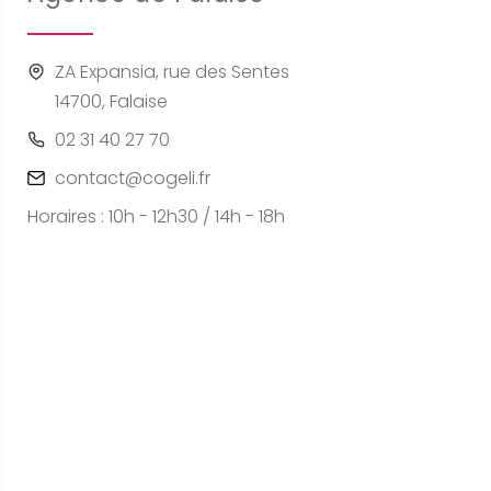
ZA Expansia, rue des Sentes
14700, Falaise
02 31 40 27 70
contact@cogeli.fr
Horaires : 10h - 12h30 / 14h - 18h