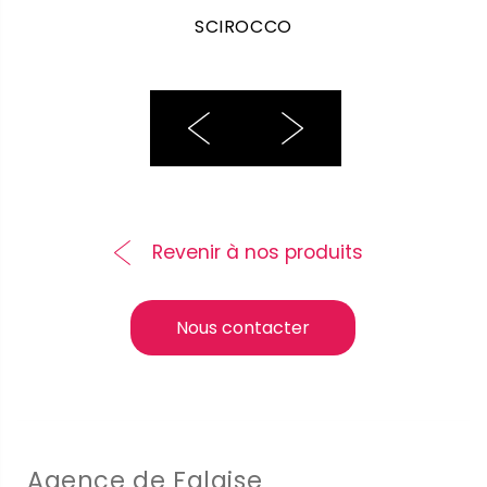
SCIROCCO
Revenir à nos produits
Nous contacter
Agence de Falaise