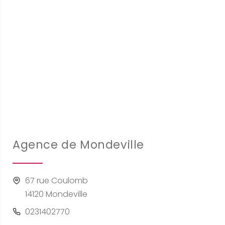
Agence de Mondeville
67 rue Coulomb
14120 Mondeville
0231402770