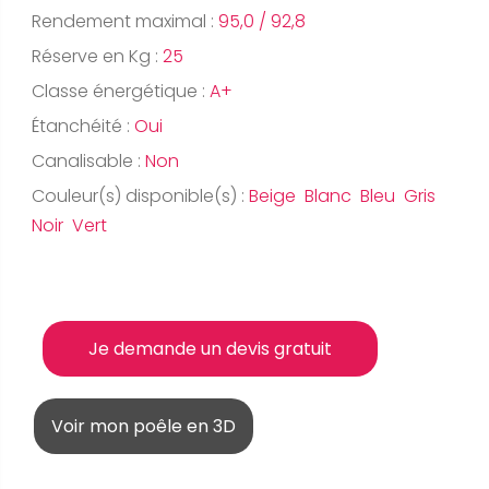
Rendement maximal :
95,0 / 92,8
Réserve en Kg :
25
Classe énergétique :
A+
Étanchéité :
Oui
Canalisable :
Non
Couleur(s) disponible(s) :
Beige Blanc Bleu Gris
Noir Vert
Je demande un devis gratuit
Voir mon poêle en 3D