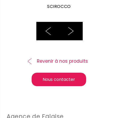
SCIROCCO
Revenir à nos produits
Nous contacter
Agence de Falaise