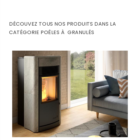
DÉCOUVEZ TOUS NOS PRODUITS DANS LA
CATÉGORIE POÊLES À GRANULÉS