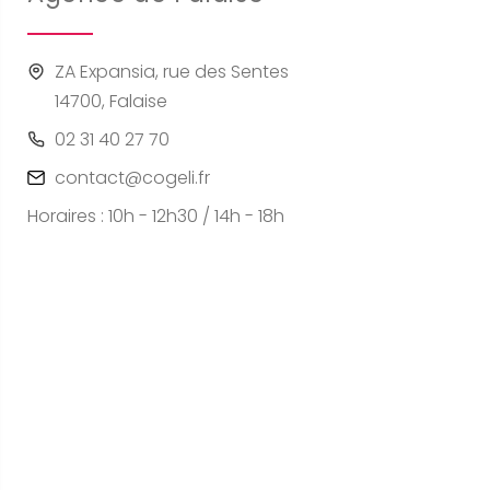
ZA Expansia, rue des Sentes
14700, Falaise
02 31 40 27 70
contact@cogeli.fr
Horaires : 10h - 12h30 / 14h - 18h