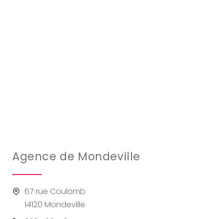
Agence de Mondeville
67 rue Coulomb
14120 Mondeville