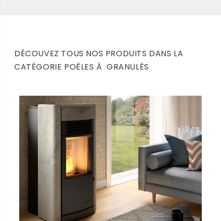
DÉCOUVEZ TOUS NOS PRODUITS DANS LA
CATÉGORIE POÊLES À GRANULÉS