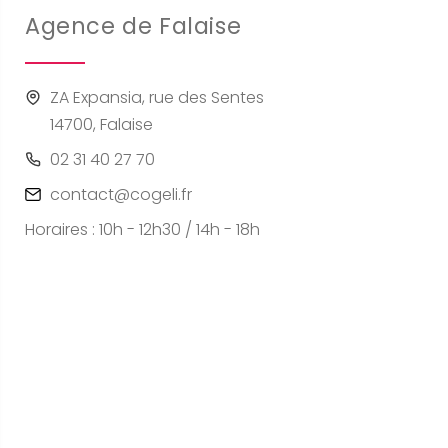
Agence de Falaise
ZA Expansia, rue des Sentes
14700, Falaise
02 31 40 27 70
contact@cogeli.fr
Horaires : 10h - 12h30 / 14h - 18h