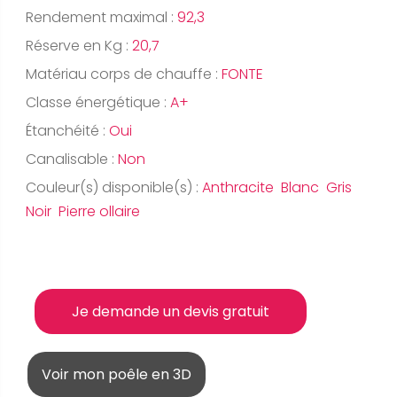
Rendement maximal :
92,3
Réserve en Kg :
20,7
Matériau corps de chauffe :
FONTE
Classe énergétique :
A+
Étanchéité :
Oui
Canalisable :
Non
Couleur(s) disponible(s) :
Anthracite Blanc Gris
Noir Pierre ollaire
Je demande un devis gratuit
Voir mon poêle en 3D