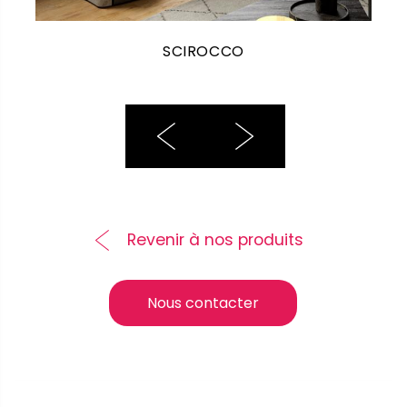
SCIROCCO
Revenir à nos produits
Nous contacter